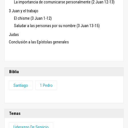
La importancia de comunicarse personalmente (2 Juan 12-13)
3 Juan y el trabajo
El chisme (3 Juan 1-12)
Saludar a las personas por su nombre (3 Juan 13-15)
Judas
Conclusión a las Epístolas generales
Biblia
Santiago
1 Pedro
Temas
Liderazgo De Servicio