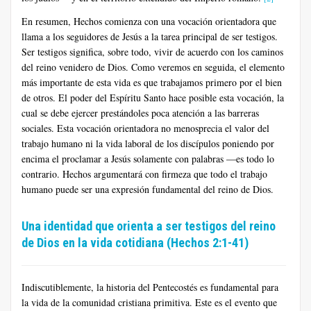
En resumen, Hechos comienza con una vocación orientadora que
llama a los seguidores de Jesús a la tarea principal de ser testigos.
Ser testigos significa, sobre todo, vivir de acuerdo con los caminos
del reino venidero de Dios. Como veremos en seguida, el elemento
más importante de esta vida es que trabajamos primero por el bien
de otros. El poder del Espíritu Santo hace posible esta vocación, la
cual se debe ejercer prestándoles poca atención a las barreras
sociales. Esta vocación orientadora no menosprecia el valor del
trabajo humano ni la vida laboral de los discípulos poniendo por
encima el proclamar a Jesús solamente con palabras —es todo lo
contrario. Hechos argumentará con firmeza que todo el trabajo
humano puede ser una expresión fundamental del reino de Dios.
Una identidad que orienta a ser testigos del reino
de Dios en la vida cotidiana (Hechos 2:1-41)
Indiscutiblemente, la historia del Pentecostés es fundamental para
la vida de la comunidad cristiana primitiva. Este es el evento que