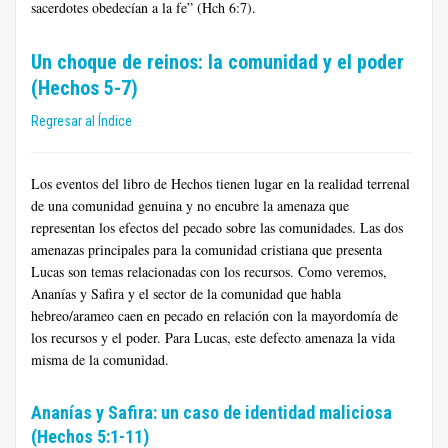
sacerdotes obedecían a la fe” (Hch 6:7).
Un choque de reinos: la comunidad y el poder
(Hechos 5-7)
Regresar al Índice
Los eventos del libro de Hechos tienen lugar en la realidad terrenal
de una comunidad genuina y no encubre la amenaza que
representan los efectos del pecado sobre las comunidades. Las dos
amenazas principales para la comunidad cristiana que presenta
Lucas son temas relacionadas con los recursos. Como veremos,
Ananías y Safira y el sector de la comunidad que habla
hebreo/arameo caen en pecado en relación con la mayordomía de
los recursos y el poder. Para Lucas, este defecto amenaza la vida
misma de la comunidad.
Ananías y Safira: un caso de identidad maliciosa
(Hechos 5:1-11)