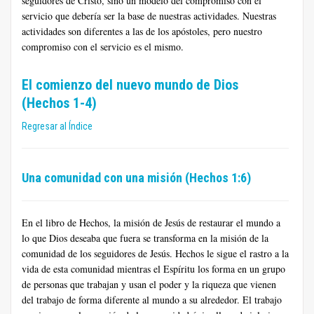
seguidores de Cristo, sino un modelo del compromiso con el
servicio que debería ser la base de nuestras actividades. Nuestras
actividades son diferentes a las de los apóstoles, pero nuestro
compromiso con el servicio es el mismo.
El comienzo del nuevo mundo de Dios
(Hechos 1-4)
Regresar al Índice
Una comunidad con una misión (Hechos 1:6)
En el libro de Hechos, la misión de Jesús de restaurar el mundo a
lo que Dios deseaba que fuera se transforma en la misión de la
comunidad de los seguidores de Jesús. Hechos le sigue el rastro a la
vida de esta comunidad mientras el Espíritu los forma en un grupo
de personas que trabajan y usan el poder y la riqueza que vienen
del trabajo de forma diferente al mundo a su alrededor. El trabajo