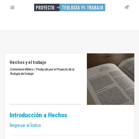
Hechos y el trabajo
Comentario Bíblico / Producido por el Proyecto de la
Teología del trabajo
Introducción a Hechos
Regresar al Índice