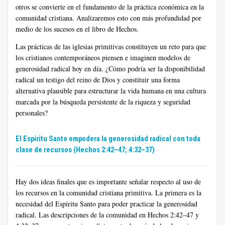
otros se convierte en el fundamento de la práctica económica en la
comunidad cristiana. Analizaremos esto con más profundidad por
medio de los sucesos en el libro de Hechos.
Las prácticas de las iglesias primitivas constituyen un reto para que
los cristianos contemporáneos piensen e imaginen modelos de
generosidad radical hoy en día. ¿Cómo podría ser la disponibilidad
radical un testigo del reino de Dios y constituir una forma
alternativa plausible para estructurar la vida humana en una cultura
marcada por la búsqueda persistente de la riqueza y seguridad
personales?
El Espíritu Santo empodera la generosidad radical con toda
clase de recursos (Hechos 2:42–47; 4:32–37)
Hay dos ideas finales que es importante señalar respecto al uso de
los recursos en la comunidad cristiana primitiva. La primera es la
necesidad del Espíritu Santo para poder practicar la generosidad
radical. Las descripciones de la comunidad en Hechos 2:42–47 y