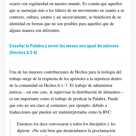
ocurre con regularidad en nuestro mundo. Es común que aquellos
que se asemejan más a los líderes de un movimiento en cuanto a su
contexto, cultura, estatus y así sucesivamente, se beneficien de su
identidad en formas que no son posibles para aquellos que de
alguna manera son diferentes.
Enseñar la Palabra y servir las mesas son igual de valiosos
(Hechos 6:2-4)
Una de las mayores contribuciones de Hechos para la teología del
trabajo surge de la respuesta de los apóstoles a la injusticia dentro
de la comunidad en Hechos 6:1–7. El trabajo de administrar
justicia —en este caso, al supervisar la distribución de alimentos—
es tan importante como el trabajo de predicar la Palabra. Puede
que esto no sea claro al comienzo, por ejemplo, debido a
traducciones que pueden ser malinterpretadas como la RVC:
Entonces los doce convocaron a todos los discípulos y les
dijeron: «No está bien que desatendamos la proclamación