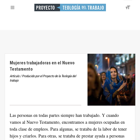
Mujeres trabajadoras en el Nuevo
Testamento
Artículo / Producido por el Proyecto de la Teología del
trabajo
Las personas en todas partes siempre han trabajado. Y cuando
vamos al Nuevo Testamento, encontramos a mujeres ocupadas en
toda clase de empleos. Para algunas, se trataba de la labor de tener
hijos y criarlos. Para otras, se trataba de prestar ayuda a personas