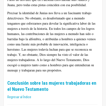
Juana, pero todas estas pistas coinciden con esa posibilidad.
Precisar la identidad de Junias nos lleva a un fascinante trabajo
detectivesco. No obstante, es desafortunado que a menudo
tengamos que esforzarnos para develar la significativa labor de las
mujeres a través de la historia. En todos los campos de los logros
humanos, las contribuciones de las mujeres a menudo han sido o
barridas bajo la alfombra, o atribuidas a hombres a quienes vemos
como una fuente más probable de innovación, inteligencia o
heroísmo. Las mujeres todavía luchan para que se reconozca su
trabajo. Y, no obstante, Dios siempre ha visto el valor de las
mujeres trabajadoras. A lo largo del Nuevo Testamento, Dios
escogió a mujeres tanto como a hombres para que entendieran su
mensaje y trabajaran para sus propósitos.
Conclusión sobre las mujeres trabajadoras en
el Nuevo Testamento
Regresar al Índice