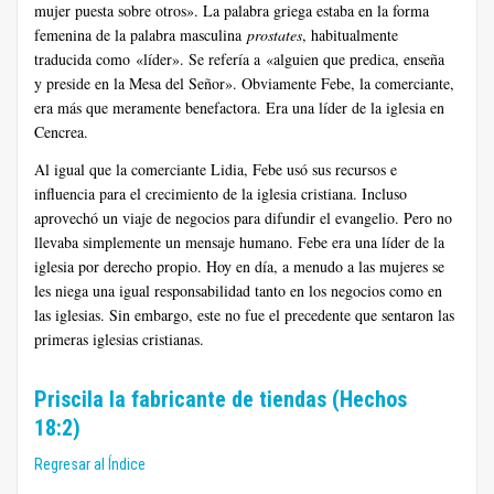
mujer puesta sobre otros». La palabra griega estaba en la forma
femenina de la palabra masculina
prostates
, habitualmente
traducida como «líder». Se refería a «alguien que predica, enseña
y preside en la Mesa del Señor». Obviamente Febe, la comerciante,
era más que meramente benefactora. Era una líder de la iglesia en
Cencrea.
Al igual que la comerciante Lidia, Febe usó sus recursos e
influencia para el crecimiento de la iglesia cristiana. Incluso
aprovechó un viaje de negocios para difundir el evangelio. Pero no
llevaba simplemente un mensaje humano. Febe era una líder de la
iglesia por derecho propio. Hoy en día, a menudo a las mujeres se
les niega una igual responsabilidad tanto en los negocios como en
las iglesias. Sin embargo, este no fue el precedente que sentaron las
primeras iglesias cristianas.
Priscila la fabricante de tiendas (Hechos
18:2)
Regresar al Índice