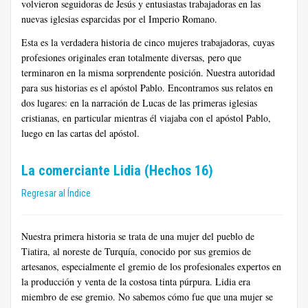
volvieron seguidoras de Jesús y entusiastas trabajadoras en las
nuevas iglesias esparcidas por el Imperio Romano.
Esta es la verdadera historia de cinco mujeres trabajadoras, cuyas
profesiones originales eran totalmente diversas, pero que
terminaron en la misma sorprendente posición. Nuestra autoridad
para sus historias es el apóstol Pablo. Encontramos sus relatos en
dos lugares: en la narración de Lucas de las primeras iglesias
cristianas, en particular mientras él viajaba con el apóstol Pablo,
luego en las cartas del apóstol.
La comerciante Lidia (Hechos 16)
Regresar al Índice
Nuestra primera historia se trata de una mujer del pueblo de
Tiatira, al noreste de Turquía, conocido por sus gremios de
artesanos, especialmente el gremio de los profesionales expertos en
la producción y venta de la costosa tinta púrpura. Lidia era
miembro de ese gremio. No sabemos cómo fue que una mujer se