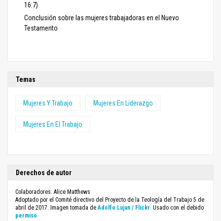
16:7)
Conclusión sobre las mujeres trabajadoras en el Nuevo
Testamento
Temas
Mujeres Y Trabajo
Mujeres En Liderazgo
Mujeres En El Trabajo
Derechos de autor
Colaboradores: Alice Matthews
Adoptado por el Comité directivo del Proyecto de la Teología del Trabajo 5 de
abril de 2017. Imagen tomada de
Adolfo Lujan / Flickr
. Usado con el debido
permiso
.