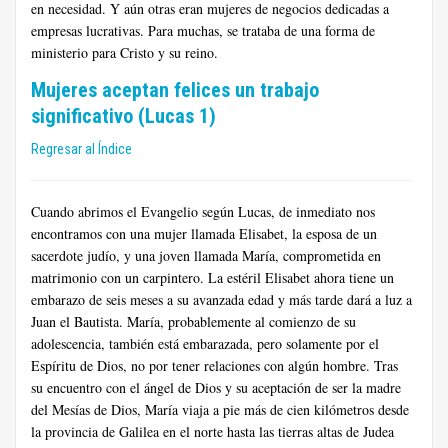
en necesidad. Y aún otras eran mujeres de negocios dedicadas a
empresas lucrativas. Para muchas, se trataba de una forma de
ministerio para Cristo y su reino.
Mujeres aceptan felices un trabajo
significativo (Lucas 1)
Regresar al Índice
Cuando abrimos el Evangelio según Lucas, de inmediato nos
encontramos con una mujer llamada Elisabet, la esposa de un
sacerdote judío, y una joven llamada María, comprometida en
matrimonio con un carpintero. La estéril Elisabet ahora tiene un
embarazo de seis meses a su avanzada edad y más tarde dará a luz a
Juan el Bautista. María, probablemente al comienzo de su
adolescencia, también está embarazada, pero solamente por el
Espíritu de Dios, no por tener relaciones con algún hombre. Tras
su encuentro con el ángel de Dios y su aceptación de ser la madre
del Mesías de Dios, María viaja a pie más de cien kilómetros desde
la provincia de Galilea en el norte hasta las tierras altas de Judea