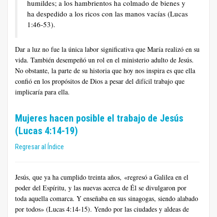
humildes; a los hambrientos ha colmado de bienes y
ha despedido a los ricos con las manos vacías (Lucas
1:46-53).
Dar a luz no fue la única labor significativa que María realizó en su
vida. También desempeñó un rol en el ministerio adulto de Jesús.
No obstante, la parte de su historia que hoy nos inspira es que ella
confió en los propósitos de Dios a pesar del difícil trabajo que
implicaría para ella.
Mujeres hacen posible el trabajo de Jesús
(Lucas 4:14-19)
Regresar al Índice
Jesús, que ya ha cumplido treinta años, «regresó a Galilea en el
poder del Espíritu, y las nuevas acerca de Él se divulgaron por
toda aquella comarca. Y enseñaba en sus sinagogas, siendo alabado
por todos» (Lucas 4:14-15). Yendo por las ciudades y aldeas de