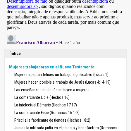
Índice
Mujeres trabajadoras en el Nuevo Testamento
Mujeres aceptan felices un trabajo significativo (Lucas 1)
Mujeres hacen posible el trabajo de Jesús (Lucas 4:14-19)
Las enseñanzas de Jesús incluyen a mujeres
La comerciante Lidia (Hechos 16)
La intelectual Dámaris (Hechos 17:17)
La comerciante Febe (Romanos 16:1-2)
Priscila la fabricante de tiendas (Hechos 18:2)
Junias la infiltrada judía en el palacio y benefactora (Romanos