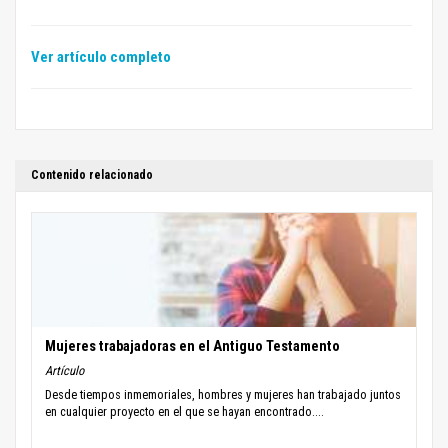
Ver artículo completo
Contenido relacionado
Mujeres trabajadoras en el Antiguo Testamento
Artículo
Desde tiempos inmemoriales, hombres y mujeres han trabajado juntos
en cualquier proyecto en el que se hayan encontrado....