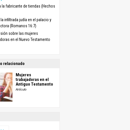
a la fabricante de tiendas (Hechos
la infiltrada judía en el palacio y
ctora (Romanos 16:7)
sión sobre las mujeres
adoras en el Nuevo Testamento
o relacionado
Mujeres
trabajadoras en el
Antiguo Testamento
Artículo