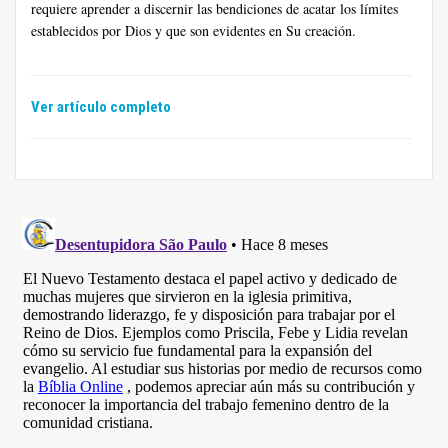
requiere aprender a discernir las bendiciones de acatar los límites
establecidos por Dios y que son evidentes en Su creación.
Ver artículo completo