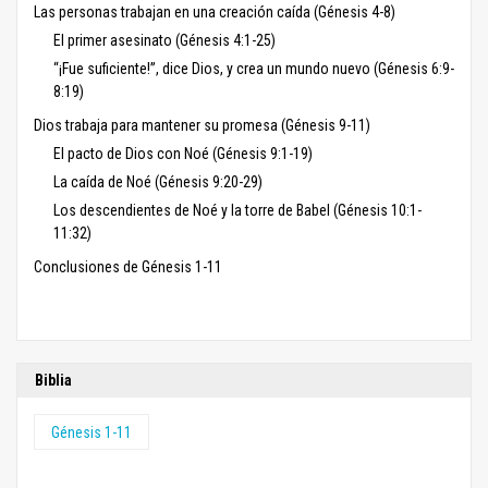
Las personas trabajan en una creación caída (Génesis 4-8)
El primer asesinato (Génesis 4:1-25)
“¡Fue suficiente!”, dice Dios, y crea un mundo nuevo (Génesis 6:9-
8:19)
Dios trabaja para mantener su promesa (Génesis 9-11)
El pacto de Dios con Noé (Génesis 9:1-19)
La caída de Noé (Génesis 9:20-29)
Los descendientes de Noé y la torre de Babel (Génesis 10:1-
11:32)
Conclusiones de Génesis 1-11
Biblia
Génesis 1-11