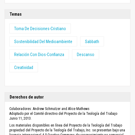
Temas
Toma De Decisiones-Cristiano
Sostenibilidad Del Medioambiente
Sabbath
Relación Con Dios-Confianza
Descanso
Creatividad
Derechos de autor
Colaboradores: Andrew Schmutzer and Alice Mathews
Adoptado por el Comité directivo del Proyecto de la Teología del Trabajo
Junio 11, 2013.
Los materiales disponibles en línea del Proyecto de la Teología del Trabajo
propiedad del Proyecto de la Teología del Trabajo, Inc. se presentan bajo una