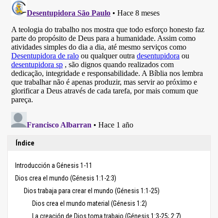
Índice
Introducción a Génesis 1-11
Dios crea el mundo (Génesis 1:1-2:3)
Dios trabaja para crear el mundo (Génesis 1:1-25)
Dios crea el mundo material (Génesis 1:2)
La creación de Dios toma trabajo (Génesis 1:3-25; 2:7)