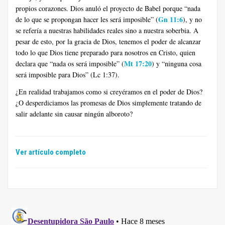
propios corazones. Dios anuló el proyecto de Babel porque “nada
Gn 11:6
de lo que se propongan hacer les será imposible” (
), y no
se refería a nuestras habilidades reales sino a nuestra soberbia. A
pesar de esto, por la gracia de Dios, tenemos el poder de alcanzar
todo lo que Dios tiene preparado para nosotros en Cristo, quien
Mt 17:20
declara que “nada os será imposible” (
) y “ninguna cosa
será imposible para Dios” (Lc 1:37).
¿En realidad trabajamos como si creyéramos en el poder de Dios?
¿O desperdiciamos las promesas de Dios simplemente tratando de
salir adelante sin causar ningún alboroto?
Ver artículo completo