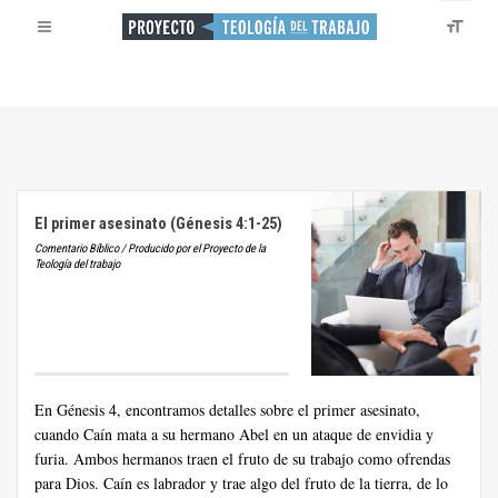
El primer asesinato (Génesis 4:1-25)
Comentario Bíblico / Producido por el Proyecto de la
Teología del trabajo
En Génesis 4, encontramos detalles sobre el primer asesinato,
cuando Caín mata a su hermano Abel en un ataque de envidia y
furia. Ambos hermanos traen el fruto de su trabajo como ofrendas
para Dios. Caín es labrador y trae algo del fruto de la tierra, de lo