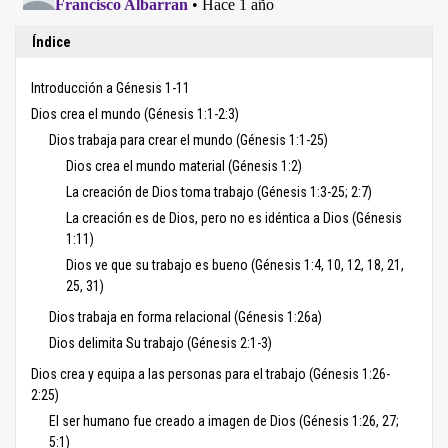
Índice
Introducción a Génesis 1-11
Dios crea el mundo (Génesis 1:1-2:3)
Dios trabaja para crear el mundo (Génesis 1:1-25)
Dios crea el mundo material (Génesis 1:2)
La creación de Dios toma trabajo (Génesis 1:3-25; 2:7)
La creación es de Dios, pero no es idéntica a Dios (Génesis
1:11)
Dios ve que su trabajo es bueno (Génesis 1:4, 10, 12, 18, 21,
25, 31)
Dios trabaja en forma relacional (Génesis 1:26a)
Dios delimita Su trabajo (Génesis 2:1-3)
Dios crea y equipa a las personas para el trabajo (Génesis 1:26-
2:25)
El ser humano fue creado a imagen de Dios (Génesis 1:26, 27;
5:1)