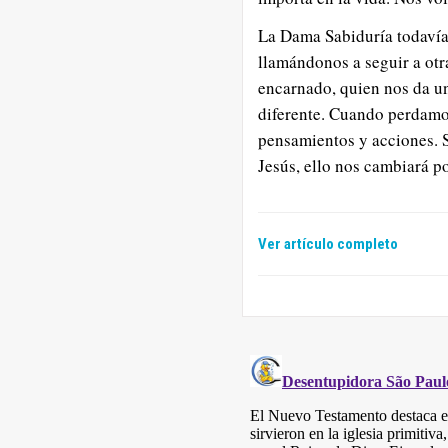
La Dama Sabiduría todavía 
llamándonos a seguir a otra
encarnado, quien nos da un
diferente. Cuando perdamo
pensamientos y acciones. 
Jesús, ello nos cambiará p
Ver artículo completo