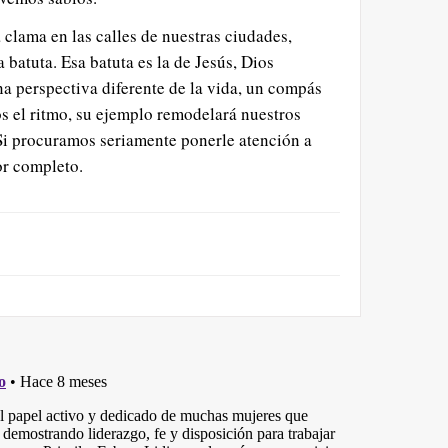
clama en las calles de nuestras ciudades,
 batuta. Esa batuta es la de Jesús, Dios
a perspectiva diferente de la vida, un compás
s el ritmo, su ejemplo remodelará nuestros
Si procuramos seriamente ponerle atención a
or completo.