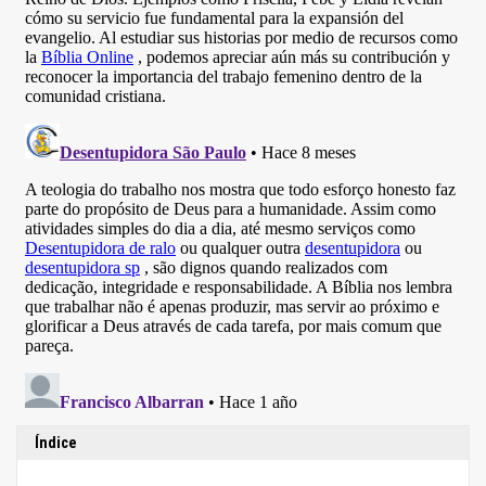
Índice