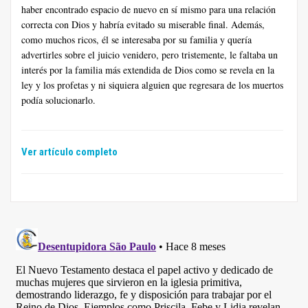
haber encontrado espacio de nuevo en sí mismo para una relación
correcta con Dios y habría evitado su miserable final. Además,
como muchos ricos, él se interesaba por su familia y quería
advertirles sobre el juicio venidero, pero tristemente, le faltaba un
interés por la familia más extendida de Dios como se revela en la
ley y los profetas y ni siquiera alguien que regresara de los muertos
podía solucionarlo.
Ver artículo completo