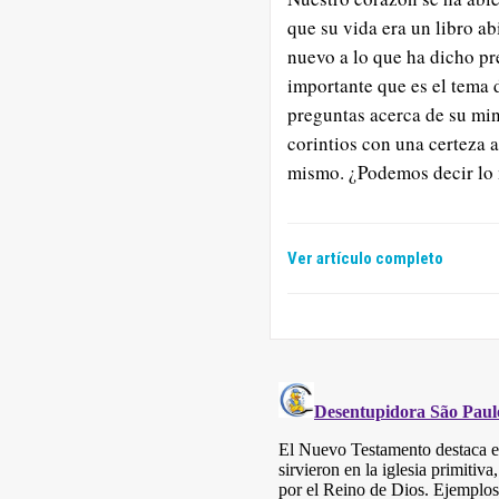
que su vida era un libro a
nuevo a lo que ha dicho pr
importante que es el tema 
preguntas acerca de su mini
corintios con una certeza 
mismo. ¿Podemos decir lo
Ver artículo completo