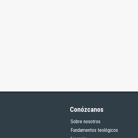
Conózcanos
Sobre nosotros
Fundamentos teológicos