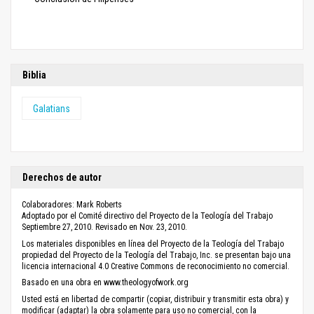
Biblia
Galatians
Derechos de autor
Colaboradores: Mark Roberts
Adoptado por el Comité directivo del Proyecto de la Teología del Trabajo
Septiembre 27, 2010. Revisado en Nov. 23, 2010.
Los materiales disponibles en línea del Proyecto de la Teología del Trabajo
propiedad del Proyecto de la Teología del Trabajo, Inc. se presentan bajo una
licencia internacional 4.0 Creative Commons de reconocimiento no comercial.
Basado en una obra en www.theologyofwork.org
Usted está en libertad de compartir (copiar, distribuir y transmitir esta obra) y
modificar (adaptar) la obra solamente para uso no comercial, con la