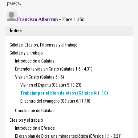
Índice
Gálatas, Efesios, Filipenses y el trabajo
Gálatas y el trabajo
Introducción a Gálatas
Entender la vida en Cristo (Gálatas 1:6 - 4:31)
Vivir en Cristo (Gálatas 5 - 6)
Vivir en el Espíritu (Gálatas 5:13-23)
Trabajar por el bien de otros (Gálatas 6:1-10)
El centro del evangelio (Gálatas 6:11-18)
Conclusión de Gálatas
Efesios y el trabajo
Introducción a Efesios
El gran plan de Dios: una mirada teológica (Efesios 1:1 - 3:21)