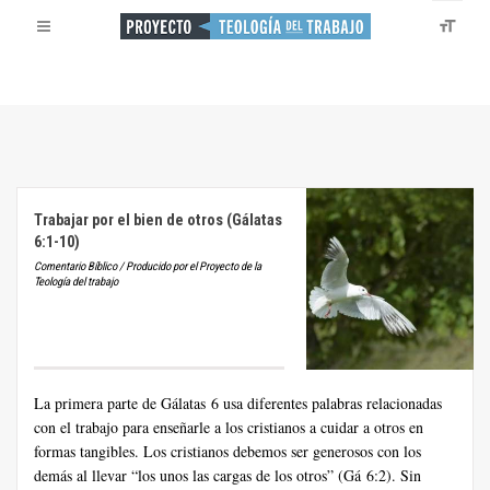
Trabajar por el bien de otros (Gálatas
6:1-10)
Comentario Bíblico / Producido por el Proyecto de la
Teología del trabajo
La primera parte de Gálatas 6 usa diferentes palabras relacionadas
con el trabajo para enseñarle a los cristianos a cuidar a otros en
formas tangibles. Los cristianos debemos ser generosos con los
demás al llevar “los unos las cargas de los otros” (Gá 6:2). Sin