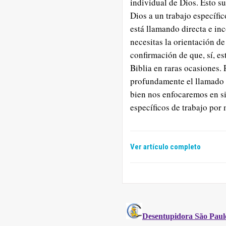
individual de Dios. Esto s
Dios a un trabajo específi
está llamando directa e in
necesitas la orientación de
confirmación de que, sí, es
Biblia en raras ocasiones.
profundamente el llamado 
bien nos enfocaremos en si 
específicos de trabajo por
Ver artículo completo