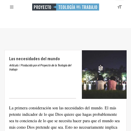
Las necesidades del mundo
Artículo / Producido por el Proyecto de la Teología del
trabajo
La primera consideración son las necesidades del mundo. El más
potente indicador de lo que Dios quiere que hagas probablemente
sea tu conciencia de lo que se necesita hacer para que el mundo sea
más como Dios pretende que sea. Esto no necesariamente implica