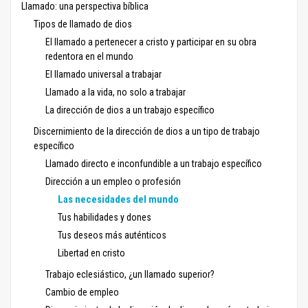
Llamado: una perspectiva bíblica
Tipos de llamado de dios
El llamado a pertenecer a cristo y participar en su obra
redentora en el mundo
El llamado universal a trabajar
Llamado a la vida, no solo a trabajar
La dirección de dios a un trabajo específico
Discernimiento de la dirección de dios a un tipo de trabajo
específico
Llamado directo e inconfundible a un trabajo específico
Dirección a un empleo o profesión
Las necesidades del mundo
Tus habilidades y dones
Tus deseos más auténticos
Libertad en cristo
Trabajo eclesiástico, ¿un llamado superior?
Cambio de empleo