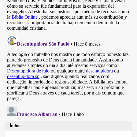
Índice