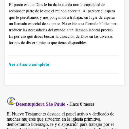
El punto es que Dios le ha dado a cada uno la capacidad de
reconocer parte de lo que el mundo necesita. Al parecer él espera
que lo percibamos y nos pongamos a trabajar, en lugar de esperar
un llamado especial de su parte. No existe una fórmula bíblica para
traducir las necesidades del mundo a un llamado laboral preciso.
Es por eso que debes buscar la dirección de Dios en las diversas
formas de discernimiento que tienes disponibles.
Ver artículo completo