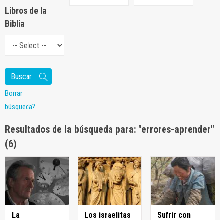
Libros de la
Biblia
Borrar
búsqueda?
Resultados de la búsqueda para: "errores-aprender"
(6)
La
Los israelitas
Sufrir con