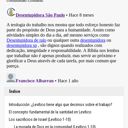
Índice
Introducción: ¿Levítico tiene algo que decirnos sobre el trabajo?
El concepto fundamental de la santidad en Levítico
Los sacrificios de Israel (Levítico 1-10)
La morada de Dios en la comunidad (Levítico 1-10)