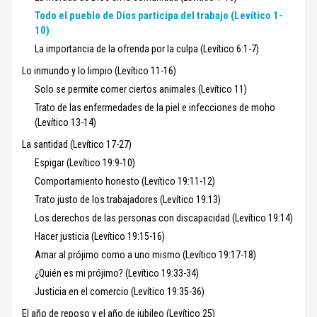
Todo el pueblo de Dios participa del trabajo (Levítico 1-
10)
La importancia de la ofrenda por la culpa (Levítico 6:1-7)
Lo inmundo y lo limpio (Levítico 11-16)
Solo se permite comer ciertos animales (Levítico 11)
Trato de las enfermedades de la piel e infecciones de moho
(Levítico 13-14)
La santidad (Levítico 17-27)
Espigar (Levítico 19:9-10)
Comportamiento honesto (Levítico 19:11-12)
Trato justo de los trabajadores (Levítico 19:13)
Los derechos de las personas con discapacidad (Levítico 19:14)
Hacer justicia (Levítico 19:15-16)
Amar al prójimo como a uno mismo (Levítico 19:17-18)
¿Quién es mi prójimo? (Levítico 19:33-34)
Justicia en el comercio (Levítico 19:35-36)
El año de reposo y el año de jubileo (Levítico 25)