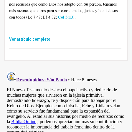
nos recuerda que como Dios nos adoptó con Su perdón, tenemos
más razones que otros para ser considerados, justos y bondadosos
Col 3:13
con todos (Lc 7:47; Ef 4:32;
).
Ver artículo completo