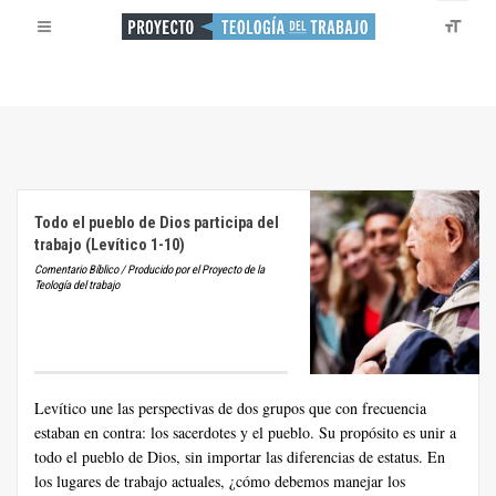
Todo el pueblo de Dios participa del
trabajo (Levítico 1-10)
Comentario Bíblico / Producido por el Proyecto de la
Teología del trabajo
Levítico une las perspectivas de dos grupos que con frecuencia
estaban en contra: los sacerdotes y el pueblo. Su propósito es unir a
todo el pueblo de Dios, sin importar las diferencias de estatus. En
los lugares de trabajo actuales, ¿cómo debemos manejar los