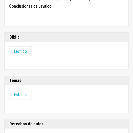
Conclusiones de Levítico
Biblia
Levítico
Temas
Estatus
Derechos de autor