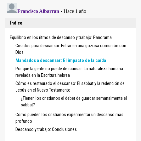
Índice
Equilibrio en los ritmos de descanso y trabajo: Panorama
Creados para descansar: Entrar en una gozosa comunión con
Dios
Mandados a descansar: El impacto de la caída
Por qué la gente no puede descansar: La naturaleza humana
revelada en la Escritura hebrea
Cómo es restaurado el descanso: El sabbat y la redención de
Jesús en el Nuevo Testamento
¿Tienen los cristianos el deber de guardar semanalmente el
sabbat?
Cómo pueden los cristianos experimentar un descanso más
profundo
Descanso y trabajo: Conclusiones