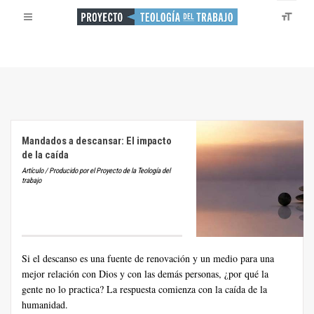
Mandados a descansar: El impacto
de la caída
Artículo / Producido por el Proyecto de la Teología del
trabajo
Si el descanso es una fuente de renovación y un medio para una
mejor relación con Dios y con las demás personas, ¿por qué la
gente no lo practica? La respuesta comienza con la caída de la
humanidad.