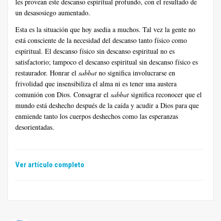
les provean este descanso espiritual profundo, con el resultado de
un desasosiego aumentado.
Esta es la situación que hoy asedia a muchos. Tal vez la gente no
está consciente de la necesidad del descanso tanto físico como
espiritual. El descanso físico sin descanso espiritual no es
satisfactorio; tampoco el descanso espiritual sin descanso físico es
restaurador. Honrar el
sabbat
no significa involucrarse en
frivolidad que insensibiliza el alma ni es tener una austera
comunión con Dios. Consagrar el
sabbat
significa reconocer que el
mundo está deshecho después de la caída y acudir a Dios para que
enmiende tanto los cuerpos deshechos como las esperanzas
desorientadas.
Ver artículo completo