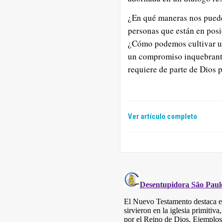
¿En qué maneras nos puede 
personas que están en posi
¿Cómo podemos cultivar u
un compromiso inquebranta
requiere de parte de Dios 
Ver artículo completo