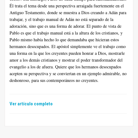
Él trata el tema desde una perspectiva arraigada fuertemente en el
Antiguo Testamento, donde se muestra a Dios creando a Adán para
trabajar, y el trabajo manual de Adán no está separado de la
adoración, sino que es una forma de adorar. El punto de vista de
Pablo es que el trabajo manual está a la altura de los cristianos, y
Pablo mismo había hecho lo que demandaba que hicieran estos
hermanos desocupados. El apóstol simplemente ve el trabajo como
una forma en la que los creyentes pueden honrar a Dios, mostrarle
amor a los demás cristianos y mostrar el poder transformador del
evangelio a los de afuera. Quiere que los hermanos desocupados
acepten su perspectiva y se conviertan en un ejemplo admirable, no
deshonroso, para sus contemporáneos no creyentes.
Ver artículo completo