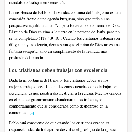
mandato de trabajar en Génesis 2.
La insistencia de Pablo en la validez continua del trabajo no es una
concesión frente a una agenda burguesa, sino que refleja una
perspectiva equilibrada del “ya pero todavía no” del reino de Dios.
El reino de Dios ya vino a la tierra en la persona de Jesús, pero no
se ha completado (1Ts 4:9–10). Cuando los cristianos trabajan con
diligencia y excelencia, demuestran que el reino de Dios no es una
fantasía escapista, sino un cumplimiento de la realidad más
profunda del mundo.
Los cristianos deben trabajar con excelencia
Dada la importancia del trabajo, los cristianos deben ser los
mejores trabajadores. Una de las consecuencias de no trabajar con
excelencia, es que pueden desprestigiar a la iglesia. Muchos cínicos
en el mundo grecorromano abandonaron sus trabajos, un
comportamiento que se consideraba como deshonroso en la
comunidad.
[2]
Pablo está consciente de que cuando los cristianos evaden su
responsabilidad de trabajar, se desvirtúa el prestigio de la iglesia