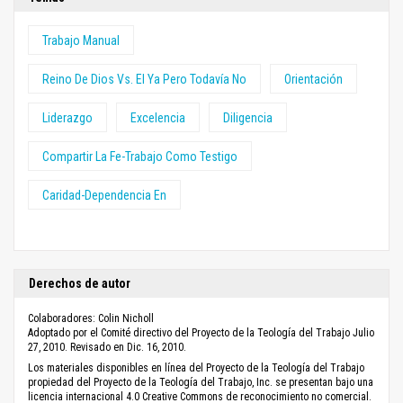
Trabajo Manual
Reino De Dios Vs. El Ya Pero Todavía No
Orientación
Liderazgo
Excelencia
Diligencia
Compartir La Fe-Trabajo Como Testigo
Caridad-Dependencia En
Derechos de autor
Colaboradores: Colin Nicholl
Adoptado por el Comité directivo del Proyecto de la Teología del Trabajo Julio
27, 2010. Revisado en Dic. 16, 2010.
Los materiales disponibles en línea del Proyecto de la Teología del Trabajo
propiedad del Proyecto de la Teología del Trabajo, Inc. se presentan bajo una
licencia internacional 4.0 Creative Commons de reconocimiento no comercial.