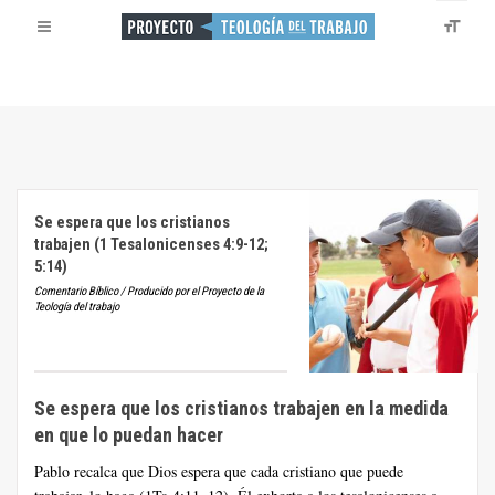
Se espera que los cristianos
trabajen (1 Tesalonicenses 4:9-12;
5:14)
Comentario Bíblico / Producido por el Proyecto de la
Teología del trabajo
Se espera que los cristianos trabajen en la medida
en que lo puedan hacer
Pablo recalca que Dios espera que cada cristiano que puede