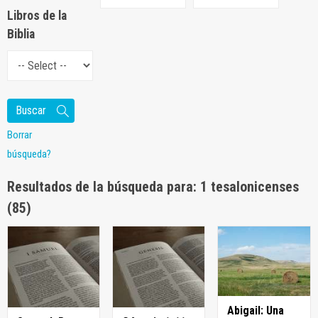
Libros de la
Biblia
Borrar
búsqueda?
Resultados de la búsqueda para: 1 tesalonicenses
(85)
Abigail: Una