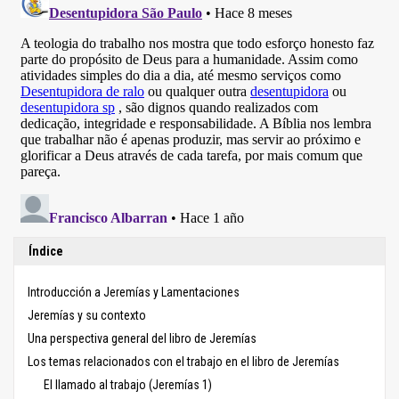
Índice
Introducción a Jeremías y Lamentaciones
Jeremías y su contexto
Una perspectiva general del libro de Jeremías
Los temas relacionados con el trabajo en el libro de Jeremías
El llamado al trabajo (Jeremías 1)