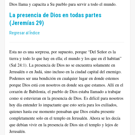
Dios llama y capacita a Su pueblo para servir a todo el mundo.
La presencia de Dios en todas partes
(Jeremías 29)
Regresar al Índice
Esta no es una sorpresa, por supuesto, porque “Del Señor es la
tierra y todo lo que hay en ella; el mundo y los que en él habitan”
(Sal 24:1). La presencia de Dios no se encuentra solamente en
Jerusalén o en Judá, sino incluso en la ciudad capital del enemigo.
Podemos ser una bendición en cualquier lugar en donde estemos
porque Dios está con nosotros en donde sea que estamos. Allí en el
corazón de Babilonia, el pueblo de Dios estaba llamado a trabajar
como si estuvieran en la presencia de Dios. Es difícil para nosotros
hoy día entender lo impactante que esto sería para los exiliados,
quienes hasta ese momento pensaban que Dios estaba presente
completamente solo en el templo en Jerusalén. Ahora se les decía
que debían vivir en la presencia de Dios sin el templo y lejos de
Jerusalén.