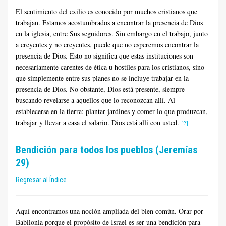
El sentimiento del exilio es conocido por muchos cristianos que
trabajan. Estamos acostumbrados a encontrar la presencia de Dios
en la iglesia, entre Sus seguidores. Sin embargo en el trabajo, junto
a creyentes y no creyentes, puede que no esperemos encontrar la
presencia de Dios. Esto no significa que estas instituciones son
necesariamente carentes de ética u hostiles para los cristianos, sino
que simplemente entre sus planes no se incluye trabajar en la
presencia de Dios. No obstante, Dios está presente, siempre
buscando revelarse a aquellos que lo reconozcan allí. Al
establecerse en la tierra: plantar jardines y comer lo que produzcan,
trabajar y llevar a casa el salario. Dios está allí con usted.
[2]
Bendición para todos los pueblos (Jeremías
29)
Regresar al Índice
Aquí encontramos una noción ampliada del bien común. Orar por
Babilonia porque el propósito de Israel es ser una bendición para