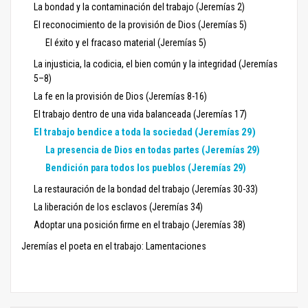
La bondad y la contaminación del trabajo (Jeremías 2)
El reconocimiento de la provisión de Dios (Jeremías 5)
El éxito y el fracaso material (Jeremías 5)
La injusticia, la codicia, el bien común y la integridad (Jeremías
5–8)
La fe en la provisión de Dios (Jeremías 8-16)
El trabajo dentro de una vida balanceada (Jeremías 17)
El trabajo bendice a toda la sociedad (Jeremías 29)
La presencia de Dios en todas partes (Jeremías 29)
Bendición para todos los pueblos (Jeremías 29)
La restauración de la bondad del trabajo (Jeremías 30-33)
La liberación de los esclavos (Jeremías 34)
Adoptar una posición firme en el trabajo (Jeremías 38)
Jeremías el poeta en el trabajo: Lamentaciones