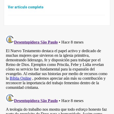
Ver artículo completo