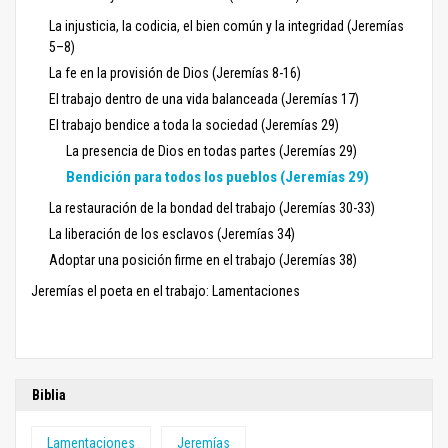
La injusticia, la codicia, el bien común y la integridad (Jeremías
5–8)
La fe en la provisión de Dios (Jeremías 8-16)
El trabajo dentro de una vida balanceada (Jeremías 17)
El trabajo bendice a toda la sociedad (Jeremías 29)
La presencia de Dios en todas partes (Jeremías 29)
Bendición para todos los pueblos (Jeremías 29)
La restauración de la bondad del trabajo (Jeremías 30-33)
La liberación de los esclavos (Jeremías 34)
Adoptar una posición firme en el trabajo (Jeremías 38)
Jeremías el poeta en el trabajo: Lamentaciones
Biblia
Lamentaciones
Jeremías