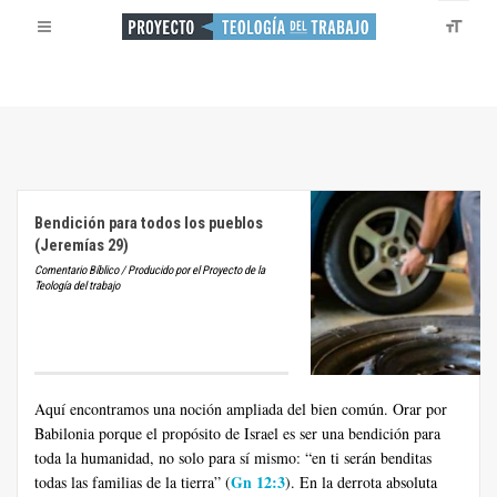
Bendición para todos los pueblos
(Jeremías 29)
Comentario Bíblico / Producido por el Proyecto de la
Teología del trabajo
Aquí encontramos una noción ampliada del bien común. Orar por
Babilonia porque el propósito de Israel es ser una bendición para
toda la humanidad, no solo para sí mismo: “en ti serán benditas
Gn 12:3
todas las familias de la tierra” (
). En la derrota absoluta