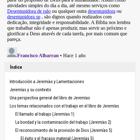
Índice
Introducción a Jeremías y Lamentaciones
Jeremías y su contexto
Una perspectiva general del libro de Jeremías
Los temas relacionados con el trabajo en el libro de Jeremías
El llamado al trabajo (Jeremías 1)
La bondad y la contaminación del trabajo (Jeremías 2)
El reconocimiento de la provisión de Dios (Jeremías 5)
El éxito y el fracaso material (Jeremías 5)