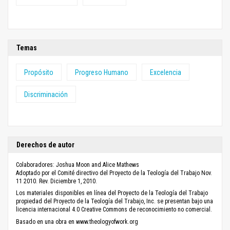
Temas
Propósito
Progreso Humano
Excelencia
Discriminación
Derechos de autor
Colaboradores: Joshua Moon and Alice Mathews
Adoptado por el Comité directivo del Proyecto de la Teología del Trabajo Nov.
11 2010. Rev. Diciembre 1, 2010.
Los materiales disponibles en línea del Proyecto de la Teología del Trabajo
propiedad del Proyecto de la Teología del Trabajo, Inc. se presentan bajo una
licencia internacional 4.0 Creative Commons de reconocimiento no comercial.
Basado en una obra en www.theologyofwork.org