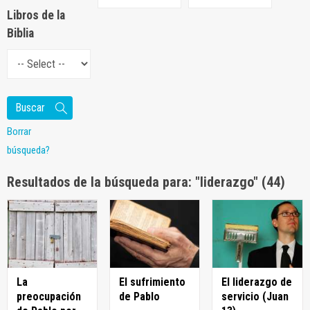
Libros de la
Biblia
Borrar
búsqueda?
Resultados de la búsqueda para: "liderazgo" (44)
La
El sufrimiento
El liderazgo de
preocupación
de Pablo
servicio (Juan